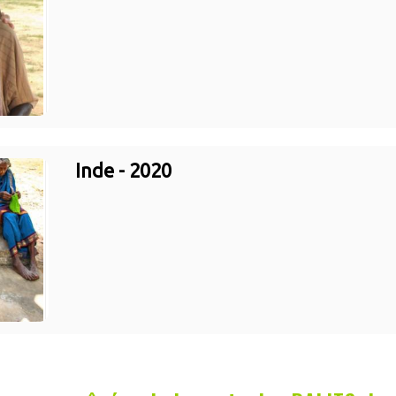
Inde - 2020