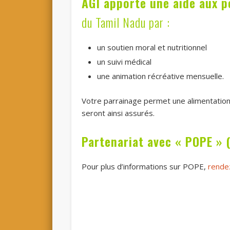
ÂGI apporte une aide aux p
du Tamil Nadu par :
un soutien moral et nutritionnel
un suivi médical
une animation récréative mensuelle.
Votre parrainage permet une alimentation 
seront ainsi assurés.
Partenariat avec « POPE » 
Pour plus d’informations sur POPE,
rendez