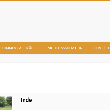
Âge d'or International
COMMENT AIDER ÂGI?
VIE DE L’ASSOCIATION
CONTACT
Inde