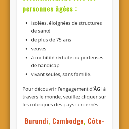
personnes âgées :
isolées, éloignées de structures
de santé
de plus de 75 ans
veuves
à mobilité réduite ou porteuses
de handicap
vivant seules, sans famille.
Pour découvrir l’engagement d’
ÂGI
à
travers le monde, veuillez cliquer sur
les rubriques des pays concernés :
Burundi
,
Cambodge
,
Côte-