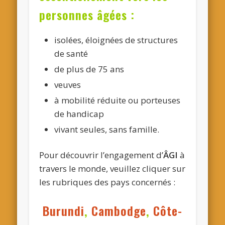
personnes âgées :
isolées, éloignées de structures
de santé
de plus de 75 ans
veuves
à mobilité réduite ou porteuses
de handicap
vivant seules, sans famille.
Pour découvrir l’engagement d’
ÂGI
à
travers le monde, veuillez cliquer sur
les rubriques des pays concernés :
Burundi
,
Cambodge
,
Côte-