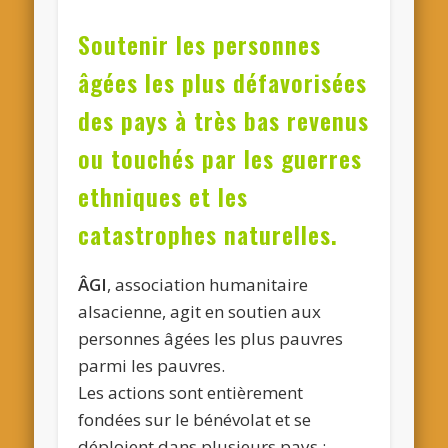
Soutenir les personnes
âgées les plus défavorisées
des pays à très bas revenus
ou touchés par les guerres
ethniques et les
catastrophes naturelles.
ÂGI
, association humanitaire
alsacienne, agit en soutien aux
personnes âgées les plus pauvres
parmi les pauvres.
Les actions sont entièrement
fondées sur le bénévolat et se
déploient dans plusieurs pays :