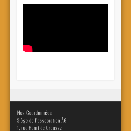
Nos Coordonnées
Siège de l’association ÂGI
1, rue Henri de Crousaz