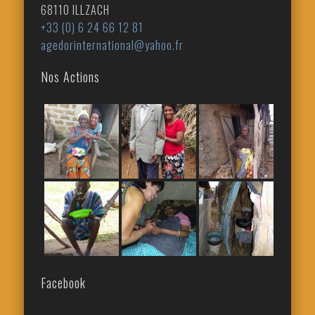
68110 ILLZACH
+33 (0) 6 24 66 12 81
agedorinternational@yahoo.fr
Nos Actions
Facebook